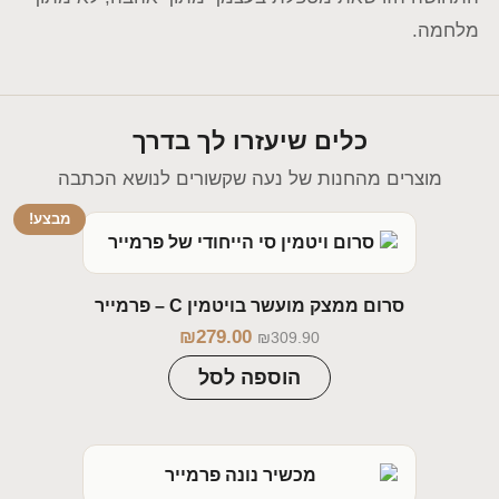
מלחמה.
כלים שיעזרו לך בדרך
מוצרים מהחנות של נעה שקשורים לנושא הכתבה
מבצע!
סרום ממצק מועשר בויטמין C – פרמייר
₪
279.00
₪
309.90
הוספה לסל