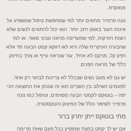
ממוקדת.
נונה פרמייר מתאים יותר למי שמחפשת טיפול שמשפיע על
איכות העור באופן רחב יותר. הוא יכול להתאים לנשים שלא
רוצות הזרקות, למי שמעדיפה מראה טבעי מאוד, או למי
שהבעיה העיקרית שלה היא לאו דווקא קמט הבעה חד אלא
רפיון קל, מרקם לא אחיד, עור שנראה עייף או צורך בחיזוק
כללי של מראה הפנים.
יש גם לא מעט נשים שבכלל לא צריכות לבחור רק אחד.
לפעמים השילוב בין השניים הוא זה שנותן את התוצאה הכי
יפה – בוטוקס לקמטי הבעה מסוימים, וטיפול כמו נונה
פרמייר לשיפור כולל של המיצוק והטקסטורה.
מתי בוטוקס ייתן יתרון ברור
אם יש לך קמט במצח שמופיע בכל פעם שאת מרימה