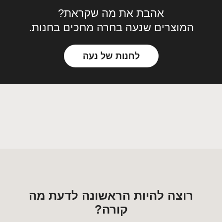
אהבת את מה שקראת?
המוצרים שנעה בחרה מחכים בחנות.
לחנות של נעה
רוצה להיות הראשונה לדעת מה
קורה?