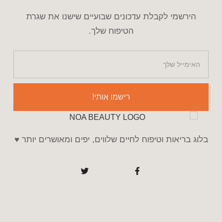
הירשמי לקבלת עדכונים שבועיים שישנו את שגרת
הטיפוח שלך.
רישמו אותי!
בלוג בריאות וטיפוח לחיים שלווים, יפים ומאושרים יותר ♥️