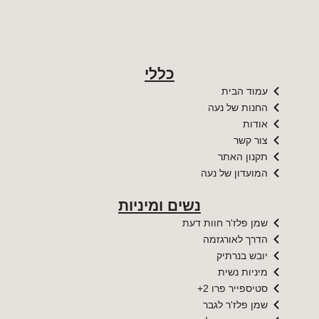
כללי
עמוד הבית
החנות של נעה
אודות
צור קשר
תקנון האתר
המועדון של נעה
נשים ומיניות
שמן פלז'ר חוות דעת
הדרך לאורגזמה
יובש בנרתיק
מיניות נשית
סטיספייר פרו 2+
שמן פלז'ר לגבר