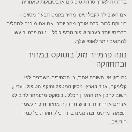
בהדרגה לאורך סדרת טיפולים או בשבועות שאחריה.
אם חשוב לך לקבל שינוי מהיר בקמט הבעה מסוים –
בוטוקס לרוב יקדם אותך מהר יותר. אם את מוכנה לתהליך
הדרגתי יותר בעבור שיפור טבעי כולל – נונה פרמייר עשוי
להתאים יותר לאופי שלך.
נונה פרמייר מול בוטוקס במחיר
ובתחזוקה
גם כאן אין תשובה אחת, כי המחירים משתנים לפי
קליניקה, אזור בארץ, ניסיון המטפל והיקף הטיפול. ועדיין,
חשוב להבין את ההיגיון הכללי. בוטוקס מתומחר לרוב לפי
אזורים או יחידות, ודורש תחזוקה מחזורית כדי לשמר
תוצאה. מי שמרוצה ממנו בדרך כלל חוזרת כל כמה
חודשים.