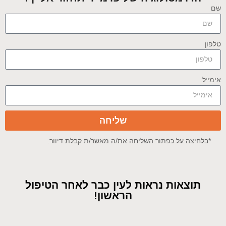
שם
טלפון
אימייל
שליחה
*בלחיצה על כפתור השליחה את/ה מאשר/ת קבלת דיוור.
תוצאות נראות לעין כבר לאחר הטיפול
הראשון!