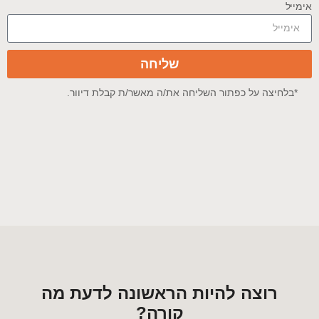
אימייל
שליחה
*בלחיצה על כפתור השליחה את/ה מאשר/ת קבלת דיוור.
רוצה להיות הראשונה לדעת מה
קורה?