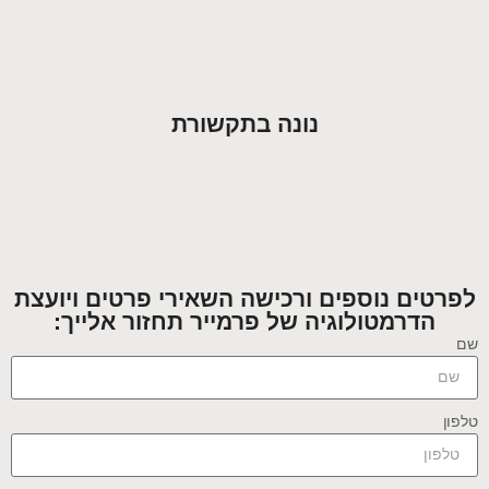
נונה בתקשורת
לפרטים נוספים ורכישה השאירי פרטים ויועצת
הדרמטולוגיה של פרמייר תחזור אלייך:
שם
טלפון