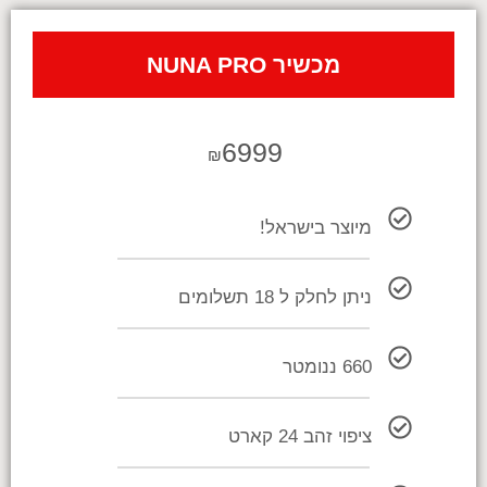
מכשיר NUNA PRO
6999
₪
מיוצר בישראל!
ניתן לחלק ל 18 תשלומים
660 ננומטר
ציפוי זהב 24 קארט