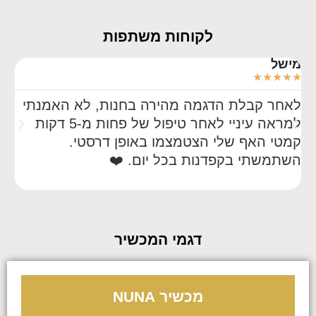
לקוחות משתפות
מישל
☆
☆
☆
☆
☆
לאחר קבלת הדגמה מהירה בחנות, לא האמנתי
למראה עיניי לאחר טיפול של פחות מ-5 דקות
חמי
קמטי האף שלי הצטמצמו באופן דרסטי.
השתמשתי בקפדנות בכל יום. ❤️
שיפ
מש
דגמי המכשיר
מכשיר NUNA