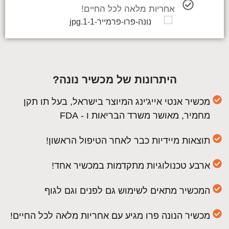
אחריות מלאה לכל החיים!
היתרונות של מכשיר נונה?
מכשיר אנטי אייג'ינג המיוצר בישראל, בעל תו תקן
מחמיר, מאושר משרד הבריאות ו - FDA
תוצאות מיידיות כבר לאחר הטיפול הראשון!
ארבע טכנולוגיות מתקדמות במכשיר אחד!
המכשיר מתאים לשימוש גם לפנים וגם לגוף
מכשיר הנונה פרו מגיע עם אחריות מלאה לכל החיים!