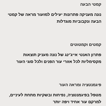
קמטי הבעה
נונה מעניקה פתרונות יעילים למזעור מראה של קמטי
הבעה ונקבוביות מוגדלות
קמטים וקמטוטים
פתרון האנטי אייג'ינג של נונה מעניק תוצאות
מקסימליות לכל אזורי עור הפנים ולכל סוגי העור
פיגמנטציה ומראה העור
מטפל בפיגמנטציה, נפיחות ובשקיות מתחת לעיניים,
למרקם עור אחיד ויפה יותר