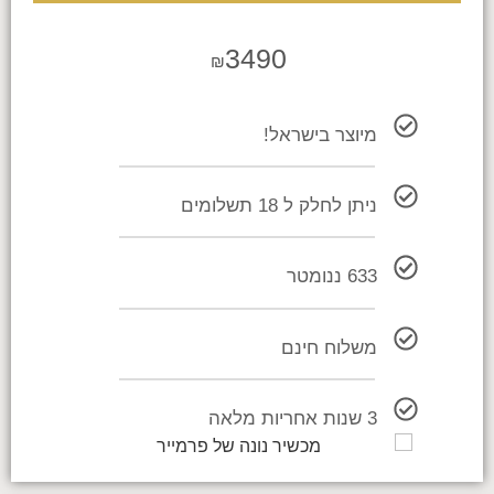
3490
₪
מיוצר בישראל!
ניתן לחלק ל 18 תשלומים
633 ננומטר
משלוח חינם
3 שנות אחריות מלאה