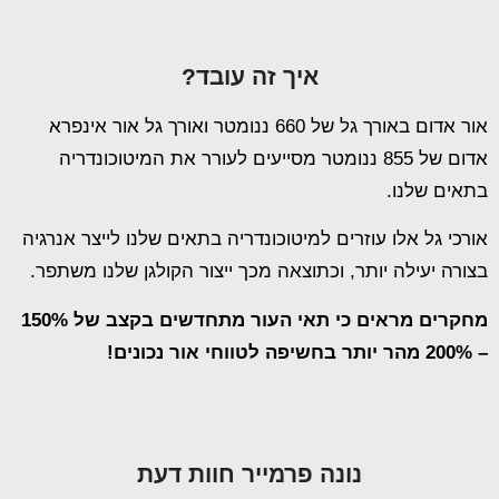
איך זה עובד?
אור אדום באורך גל של 660 ננומטר ואורך גל אור אינפרא
אדום של 855 ננומטר מסייעים לעורר את המיטוכונדריה
בתאים שלנו.
אורכי גל אלו עוזרים למיטוכונדריה בתאים שלנו לייצר אנרגיה
בצורה יעילה יותר, וכתוצאה מכך ייצור הקולגן שלנו משתפר.
מחקרים מראים כי תאי העור מתחדשים בקצב של 150%
– 200% מהר יותר בחשיפה לטווחי אור נכונים!
נונה פרמייר חוות דעת