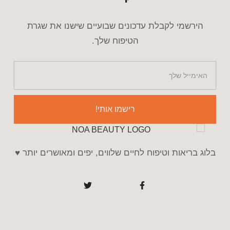
הירשמי לקבלת עדכונים שבועיים שישנו את שגרת
הטיפוח שלך.
רישמו אותי!
בלוג בריאות וטיפוח לחיים שלווים, יפים ומאושרים יותר ♥️