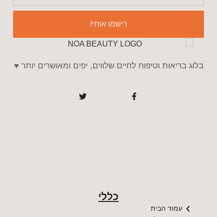
רישמו אותי!
בלוג בריאות וטיפוח לחיים שלווים, יפים ומאושרים יותר ♥️
כללי
עמוד הבית