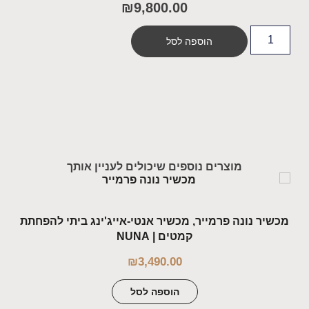
₪
9,800.00
הוספה לסל
מוצרים נוספים שיכולים לעניין אותך
מכשיר נונה פרמייר, מכשיר אנטי-אייג'ינג ביתי להפחתת
קמטים | NUNA
₪
3,490.00
הוספה לסל