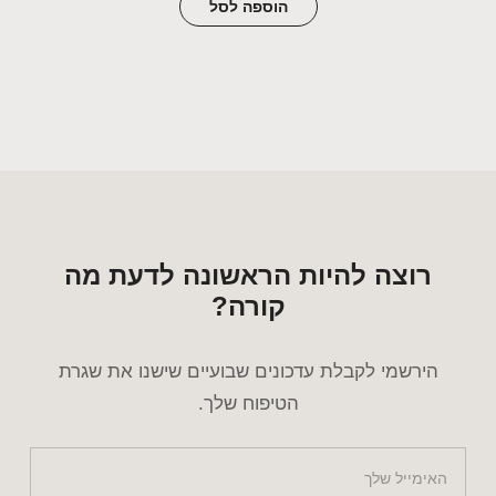
הוספה לסל
רוצה להיות הראשונה לדעת מה
קורה?
הירשמי לקבלת עדכונים שבועיים שישנו את שגרת
הטיפוח שלך.