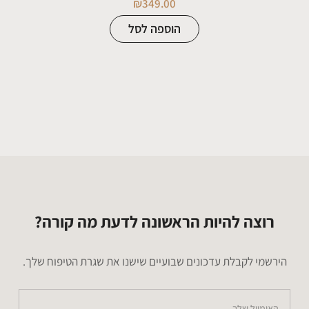
₪
349.00
הוספה לסל
רוצה להיות הראשונה לדעת מה קורה?
הירשמי לקבלת עדכונים שבועיים שישנו את שגרת הטיפוח שלך.