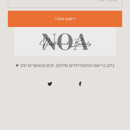
רישמו אותי!
בלוג בריאות וטיפוח לחיים שלווים, יפים ומאושרים יותר ♥️