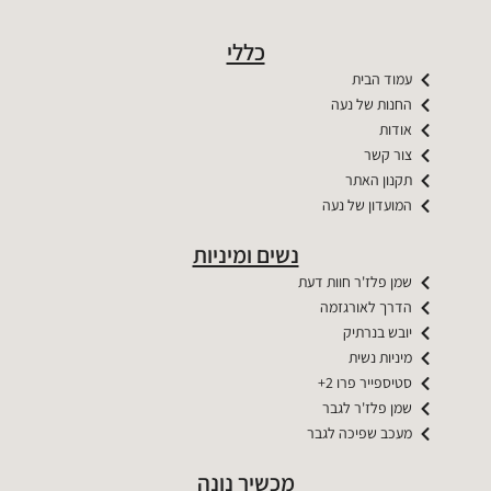
כללי
עמוד הבית
החנות של נעה
אודות
צור קשר
תקנון האתר
המועדון של נעה
נשים ומיניות
שמן פלז'ר חוות דעת
הדרך לאורגזמה
יובש בנרתיק
מיניות נשית
סטיספייר פרו 2+
שמן פלז'ר לגבר
מעכב שפיכה לגבר
מכשיר נונה