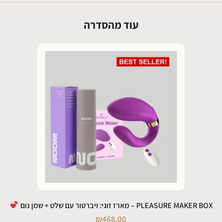
עוד מהסדרה
PLEASURE MAKER BOX – מארז זוגי: ויברטור עם שלט + שמן נום
₪
468.00