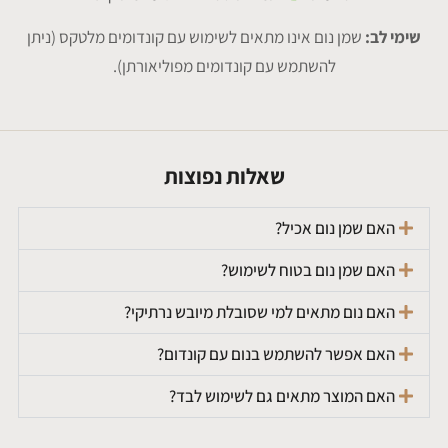
שימי לב:
שמן נום אינו מתאים לשימוש עם קונדומים מלטקס (ניתן
להשתמש עם קונדומים מפוליאורתן).
שאלות נפוצות
האם שמן נום אכיל?
האם שמן נום בטוח לשימוש?
האם נום מתאים למי שסובלת מיובש נרתיקי?
האם אפשר להשתמש בנום עם קונדום?
האם המוצר מתאים גם לשימוש לבד?