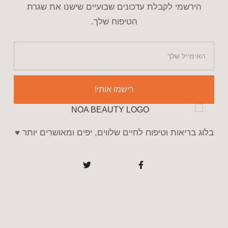
הירשמי לקבלת עדכונים שבועיים שישנו את שגרת
הטיפוח שלך.
רישמו אותי!
ג בריאות וטיפוח לחיים שלווים, יפים ומאושרים יותר ♥️