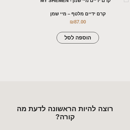
קרם ידיים מלטף – מיי שמן
₪
87.00
הוספה לסל
רוצה להיות הראשונה לדעת מה
קורה?