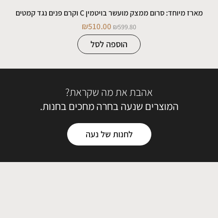
מארז מיוחד: סרום ממצק מועשר בויטמין C וקרם פנים נגד קמטים
₪
510.00
₪
599.80
הוספה לסל
אהבת את מה שקראת?
המוצרים שנעה בחרה מחכים בחנות.
לחנות של נעה