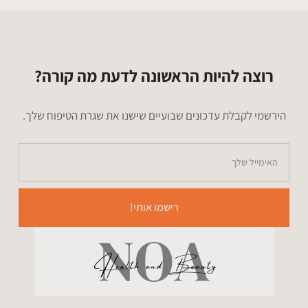
רוצה להיות הראשונה לדעת מה קורה?
הירשמי לקבלת עדכונים שבועיים שישנו את שגרת הטיפוח שלך.
רישמו אותי!