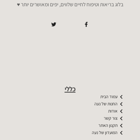
בלוג בריאות וטיפוח לחיים שלווים, יפים ומאושרים יותר ♥️
כללי
עמוד הבית
החנות של נעה
אודות
צור קשר
תקנון האתר
המועדון של נעה