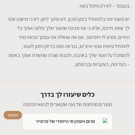
בעצמך – לא רק טיפול בעור.
יש משהו יפה בלהתחיל בזמן הנכון. לא מתוך לחץ, לא כי מישהו אמר
לך שאת חייבת, אלא כי את מבינה שהעור שלך מלווה אותך כל
החיים, ומגיע לו יחס טוב. אם את שואלת את עצמך עכשיו מתי
להתחיל טיפוח אנטי אייג'ינג, כנראה שזה בדיוק הזמן לעצור,
להסתכל על העור שלך באהבה, ולבנות שגרה שתשרת אותך באמת
– בעדינות, בעקביות ובביטחון.
כלים שיעזרו לך בדרך
מוצרים מהחנות של נעה שקשורים לנושא הכתבה
מבצע!