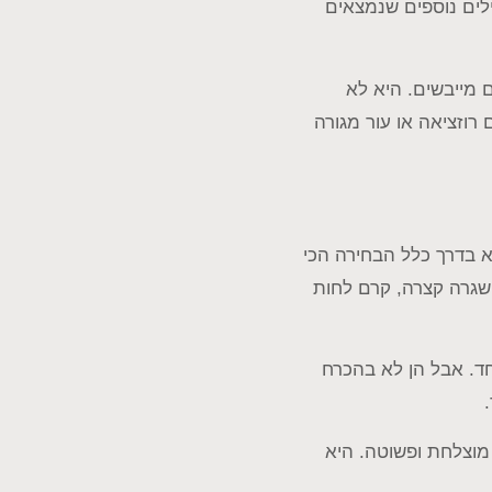
לים נוספים שנמצאים
 מייבשים. היא לא
וזציאה או עור מגורה
וא בדרך כלל הבחירה הכי
שגרה קצרה, קרם לחות
חד. אבל הן לא בהכרח
 מוצלחת ופשוטה. היא