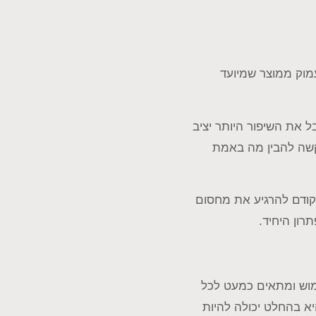
עמוק ממוצר שמיועד
 את השיפור היותר יציב
קשה להבין מה באמת
 קודם להרגיע את מחסום
רון היחיד.
ימוש ומתאים כמעט לכל
א בהחלט יכולה להיות