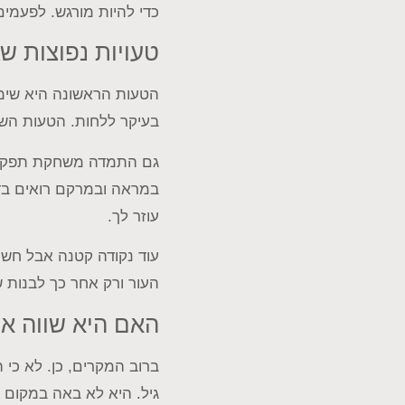
כדי להיות מורגש. לפעמי
טעויות נפוצות ש
הטעות הראשונה היא שימוש
בעיקר ללחות. הטעות השל
גם התמדה משחקת תפקיד. 
במראה ובמרקם רואים בדר
עוזר לך.
עוד נקודה קטנה אבל חשו
העור ורק אחר כך לבנות ש
האם היא שווה א
ברוב המקרים, כן. לא כי
גיל. היא לא באה במקום 