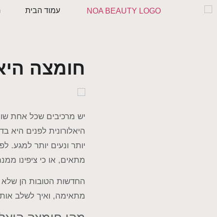
עמוד הבית
ח
חומצה היאל
יש מרכיבים שכל אחת שומ
היאלורונית לפנים היא בד
יותר ונעים יותר למגע. 
מתאים, או כי ציפינו ממ
החדשות הטובות הן שלא צר
מתאימה, ואיך לשלב אותה