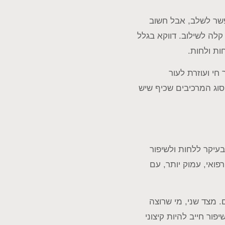
ב המקרים אפשר לשלב, אבל חשוב
לה לשילוב. דווקא בגלל
ות ולחות.
חי ועוזרת לעור
סוג המרכיבים שכיף שיש
עיקר ללחות ולשיפור
ואי, עמוק יותר, עם
 מצד שני, מי שרוצה
פור חייב להיות קיצוני