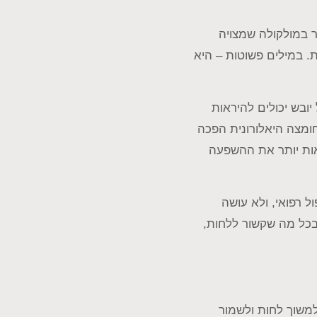
 במולקולה שמצויה
ת. במילים פשוטות – היא
יובש יכולים להיראות
חומצה היאלורונית הפכה
ר מתחיל להראות יותר את ההשפעה
 רפואי, ולא עושה
בכל מה שקשור ללחות,
למשוך לחות ולשמור