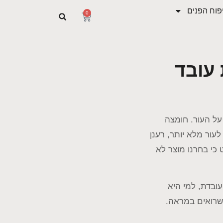
פוח הפנים
0
עובד
על העור. חומצה
עור מלא יותר, רענן
כי בחרנו מוצר לא
ובדת, למי היא
שרואים במראה.