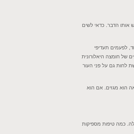
 אותו הדבר. כדאי לשים
ד, לפעמים תעדיפי
ים של חומצה היאלורונית
ת לחות גם על פני העור
אה הוא מגזים. אם הוא
ולה. כמה טיפות מספיקות