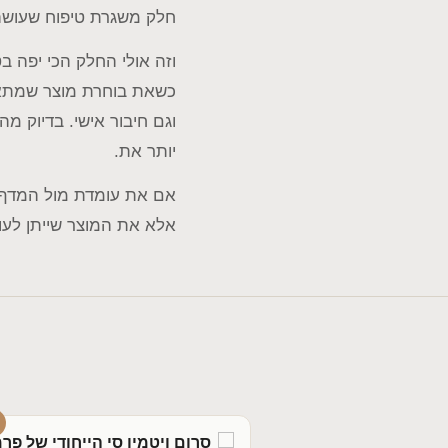
חלק משגרת טיפוח שעושה 
וזה אולי החלק הכי יפה 
כשאת בוחרת מוצר שמתאי
וגם חיבור אישי. בדיוק מ
יותר את.
אם את עומדת מול המדף 
אלא את המוצר שייתן לעור