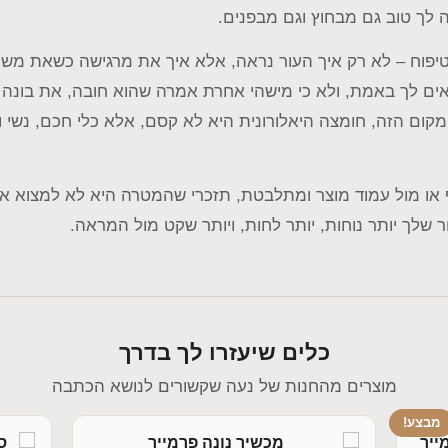
לך טוב גם מבחוץ וגם מבפנים.
בטיפוח – לא רק איך העור נראה, אלא איך את מרגישה כשאת משק
ם לך באמת, ולא כי מישהי אחרת אמרה שהוא חובה, את בונה 
המקום הזה, חומצה היאלורונית היא לא קסם, אלא כלי חכם, נשי 
או מול עמוד מוצר ומתלבטת, תזכרי שהמטרה היא לא למצוא א
 שלך יותר נוחות, יותר לחות, ויותר שקט מול המראה.
כלים שיעזרו לך בדרך
מוצרים מהחנות של נעה שקשורים לנושא הכתבה
מבצע!