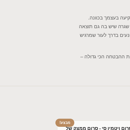
יעה בעצמך בכוונה.
שגרה שיש בה גם תוצאה
ונעים בדרך לעור שמרגיש
ת ההבטחה הכי גדולה –
מבצע!